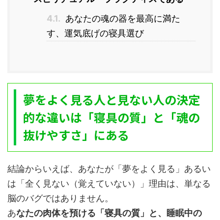
4.1.
あなたの魂の器を最高に満た
す、運気底げの寝具選び
夢をよく見る人と見ない人の決定
的な違いは「寝具の質」と「魂の
抜けやすさ」にある
結論からいえば、あなたが「夢をよく見る」あるい
は「全く見ない（覚えていない）」理由は、単なる
脳のバグではありません。
あ
なたの肉体を預ける「寝具の質」と、睡眠中の