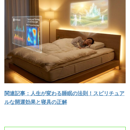
関連記事：人生が変わる睡眠の法則！スピリチュア
ルな開運効果と寝具の正解