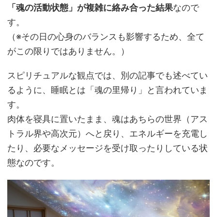
「魂の活動状態」が複雑に絡み合った結果
なので
す。
（※その日の心身のバランスも影響するため、全て
がこの限りではありません。）
スピリチュアルな観点では、別の記事でも述べてい
るように、睡眠とは「魂の里帰り」と言われていま
す。
肉体を寝具に置いたまま、魂はあちらの世界（アス
トラル界や高次元）へと戻り、エネルギーを充電し
たり、必要なメッセージを受け取ったりしている状
態なのです。