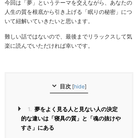
今回は「夢」というテーマを交えながら、あなたの
人生の質を根底から引き上げる「眠りの秘密」につ
いて紐解いていきたいと思います。
難しい話ではないので、最後までリラックスして気
楽に読んでいただければ幸いです。
目次
[
hide
]
1.
夢をよく見る人と見ない人の決定
的な違いは「寝具の質」と「魂の抜けや
すさ」にある