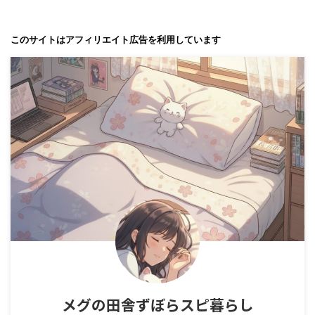
このサイトはアフィリエイト広告を利用しています
メグの田舎ずぼらスピ暮らし