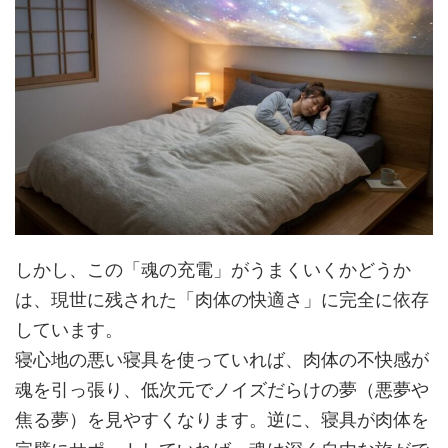
しかし、この「魂の充電」がうまくいくかどうか
は、現世に残された「肉体の快適さ」に完全に依存
しています。
寝心地の悪い寝具を使っていれば、肉体の不快感が
魂を引っ張り、低次元でノイズだらけの夢（悪夢や
焦る夢）を見やすくなります。逆に、寝具が肉体を