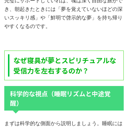
完璧にサポートしていれば、魂は深く自由な旅がで
き、朝起きたときには「夢を覚えていないほどの深
いスッキリ感」や「鮮明で啓示的な夢」を持ち帰り
やすくなるのです。
なぜ寝具が夢とスピリチュアルな
受信力を左右するのか？
科学的な視点（睡眠リズムと中途覚
醒）
まずは科学的な側面から説明しましょう。睡眠には