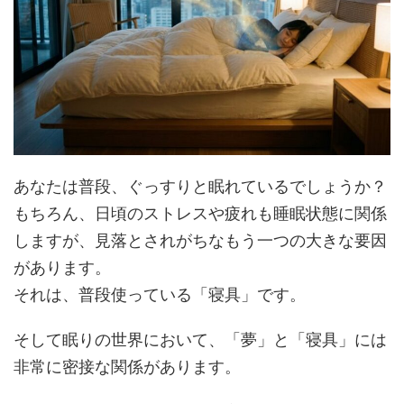
あなたは普段、ぐっすりと眠れているでしょうか？
もちろん、日頃のストレスや疲れも睡眠状態に関係
しますが、見落とされがちなもう一つの大きな要因
があります。
それは、普段使っている「寝具」です。
そして眠りの世界において、「夢」と「寝具」には
非常に密接な関係があります。