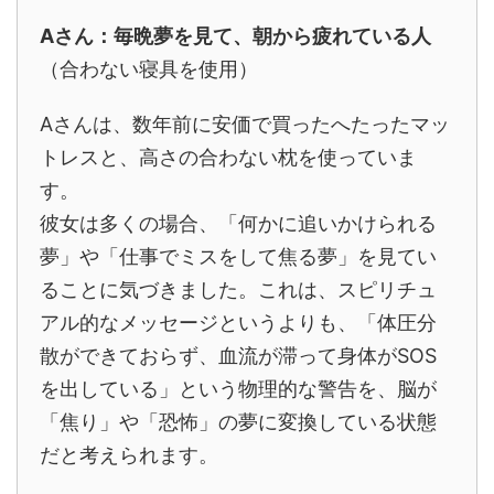
Aさん：毎晩夢を見て、朝から疲れている人
（合わない寝具を使用）
Aさんは、数年前に安価で買ったへたったマッ
トレスと、高さの合わない枕を使っていま
す。
彼女は多くの場合、「何かに追いかけられる
夢」や「仕事でミスをして焦る夢」を見てい
ることに気づきました。これは、スピリチュ
アル的なメッセージというよりも、「体圧分
散ができておらず、血流が滞って身体がSOS
を出している」という物理的な警告を、脳が
「焦り」や「恐怖」の夢に変換している状態
だと考えられます。