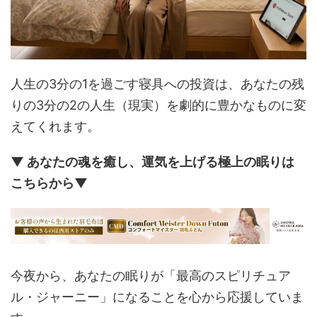
人生の3分の1を過ごす寝具への投資は、あなたの残
りの3分の2の人生（現実）を劇的に豊かなものに変
えてくれます。
▼ あなたの魂を癒し、運気を上げる極上の眠りは
こちらから▼
今夜から、あなたの眠りが「最高のスピリチュア
ル・ジャーニー」になることを心から応援していま