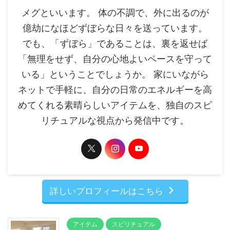
メグといいます。 体の不調で、外に出るのが
億劫になほどずぼらな日々を送っています。
でも、「ずぼら」であることは、裏を返せば
「無理をせず、自分の心地よいペースを守って
いる」ということでしょうか。 家にいながら
ネットで手軽に、自分の日常のエネルギーを高
めてくれる素晴らしいアイテムを、独自のスピ
リチュアルな視点から発信中です。
詳しいプロフィールはこちら
アイテム
スピリチュアル