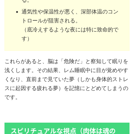
通気性や保温性が悪く、深部体温のコン
トロールが阻害される。
（底冷えするような夜には特に致命的で
す）
これらがあると、脳は「危険だ」と察知して眠りを
浅くします。その結果、レム睡眠中に目が覚めやす
くなり、直前まで見ていた夢（しかも身体的ストレ
スに起因する疲れる夢）を記憶にとどめてしまうの
です。
スピリチュアルな視点（肉体は魂の