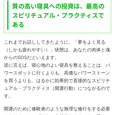
質の高い寝具への投資は、最高の
スピリチュアル・プラクティスで
ある
これまでお話ししてきたように、「夢をよく見る
（しかも疲れやすい）」状態は、あなたの肉体と魂
からのSOSだといえます。
逆に言えば、寝心地のよい寝具を整えることは、パ
ワースポットに行くよりも、高価なパワーストーン
を買うよりも、はるかに効果的で直接的なスピリチ
ュアル・プラクティス（開運行動）につながるので
す。
開運のために修験者のような無理な修行をする必要