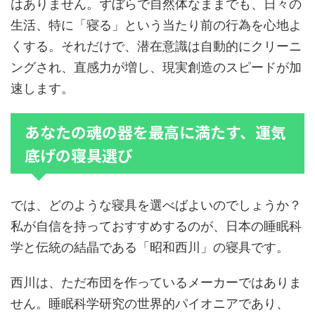
はありません。ずぼらで自然体なままでも、日々の
生活、特に「寝る」という当たり前の行為を心地よ
くする。それだけで、潜在意識は自動的にクリーニ
ングされ、直感力が増し、現実創造のスピードが加
速します。
あなたの魂の器を最高に満たす、運気
底げの寝具選び
では、どのような寝具を選べばよいのでしょうか？
私が自信を持っておすすめするのが、日本の睡眠科
学と伝統の結晶である「昭和西川」の寝具です。
西川は、ただ布団を作っているメーカーではありま
せん。睡眠科学研究の世界的パイオニアであり、