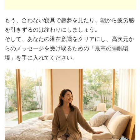
もう、合わない寝具で悪夢を見たり、朝から疲労感
を引きずるのは終わりにしましょう。
そして、あなたの潜在意識をクリアにし、高次元か
らのメッセージを受け取るための「最高の睡眠環
境」を手に入れてください。