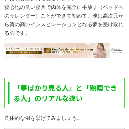
寝心地の良い寝具で肉体を完全に手放す（ベッドへ
のサレンダー）ことができて初めて、魂は高次元か
ら質の高いインスピレーションとなる夢を受け取れ
るのです。
「夢ばかり見る人」と「熟睡でき
る人」のリアルな違い
具体的な例を挙げてみましょう。