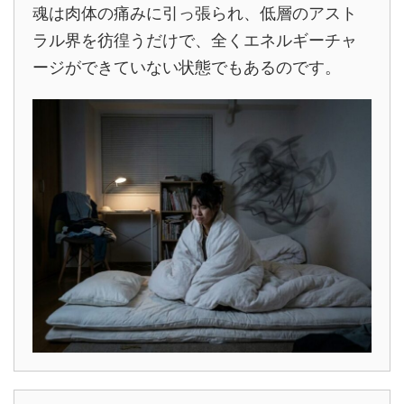
魂は肉体の痛みに引っ張られ、低層のアスト
ラル界を彷徨うだけで、全くエネルギーチャ
ージができていない状態でもあるのです。