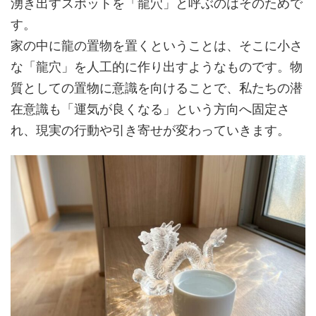
湧き出すスポットを「龍穴」と呼ぶのはそのためで
す。
家の中に龍の置物を置くということは、そこに小さ
な「龍穴」を人工的に作り出すようなものです。物
質としての置物に意識を向けることで、私たちの潜
在意識も「運気が良くなる」という方向へ固定さ
れ、現実の行動や引き寄せが変わっていきます。