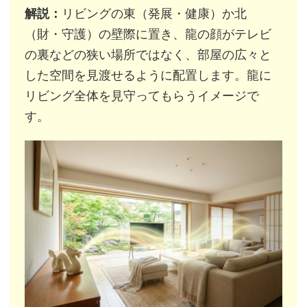
解説：
リビングの東（発展・健康）か北
（財・守護）の壁際に置き、龍の顔がテレビ
の裏などの狭い場所ではなく、部屋の広々と
した空間を見渡せるように配置します。龍に
リビング全体を見守ってもらうイメージで
す。