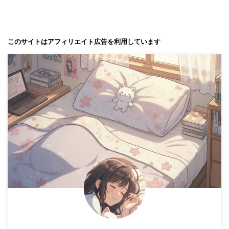
このサイトはアフィリエイト広告を利用しています