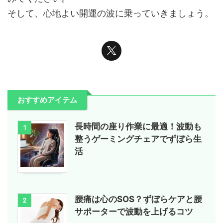
そして、心地よい開運の波に乗っていきましょう。
おすすめアイテム
長時間の座り作業に最適！波動も
1
整うゲーミングチェアでずぼら生
活
腰痛は心のSOS？ずぼらケアと腰
2
サポーターで波動を上げるコツ