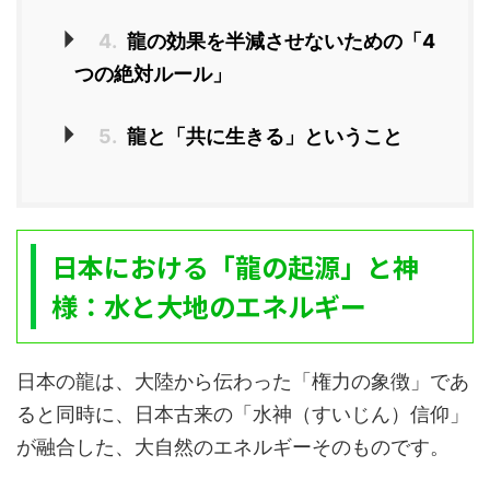
4.
龍の効果を半減させないための「4
つの絶対ルール」
5.
龍と「共に生きる」ということ
日本における「龍の起源」と神
様：水と大地のエネルギー
日本の龍は、大陸から伝わった「権力の象徴」であ
ると同時に、日本古来の「水神（すいじん）信仰」
が融合した、大自然のエネルギーそのものです。