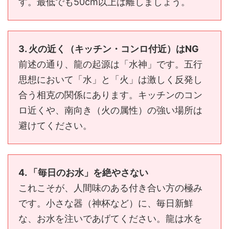
す。最低でも50cm以上は離しましょう。
3. 火の近く（キッチン・コンロ付近）はNG
前述の通り、龍の起源は「水神」です。五行
思想において「水」と「火」は激しく反発し
合う相克の関係にあります。キッチンのコン
ロ近くや、南向き（火の属性）の強い場所は
避けてください。
4. 「毎日のお水」を絶やさない
これこそが、人間味のある付き合い方の極み
です。小さな器（神杯など）に、毎日新鮮
な、お水を注いであげてください。龍は水を