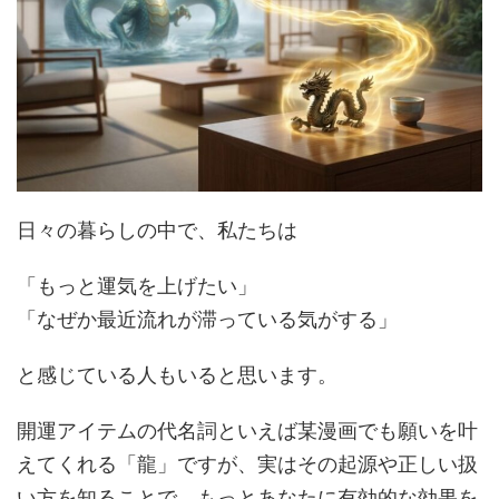
日々の暮らしの中で、私たちは
「もっと運気を上げたい」
「なぜか最近流れが滞っている気がする」
と感じている人もいると思います。
開運アイテムの代名詞といえば某漫画でも願いを叶
えてくれる「龍」ですが、実はその起源や正しい扱
い方を知ることで、もっとあなたに有効的な効果を