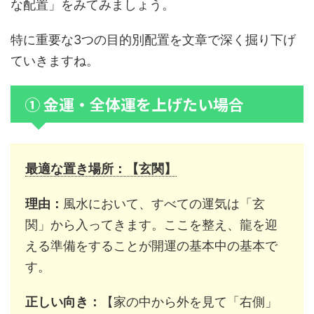
な配置」をみてみましょう。
特に重要な3つの目的別配置を文章で深く掘り下げ
ていきますね。
① 金運・全体運を上げたい場合
最適な置き場所：【玄関】
理由：
風水において、すべての運気は「玄
関」から入ってきます。ここを整え、龍を迎
える準備をすることが開運の基本中の基本で
す。
正しい向き：
【家の中から外を見て「右側」