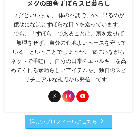
メグの田舎ずぼらスピ暮らし
メグといいます。 体の不調で、外に出るのが
億劫になほどずぼらな日々を送っています。
でも、「ずぼら」であることは、裏を返せば
「無理をせず、自分の心地よいペースを守って
いる」ということでしょうか。 家にいながら
ネットで手軽に、自分の日常のエネルギーを高
めてくれる素晴らしいアイテムを、独自のスピ
リチュアルな視点から発信中です。
詳しいプロフィールはこちら