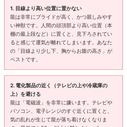
1.
目線より高い位置に置かない
龍は非常にプライドが高く、かつ親しみやす
い神獣です。人間の頭頂部より高い位置（本
棚の最上段など）に置くと、見下ろされてい
ると感じて運気が離れてしまいます。あなた
の「目線より少し下、胸からお腹の高さ」が
ベストです。
2. 電化製品の近く（テレビの上や冷蔵庫の
上）を避ける
龍は「電磁波」を非常に嫌います。テレビや
パソコン、電子レンジのすぐ近くに置くと、
気の乱れが生じて龍が落ち着けなくなりま