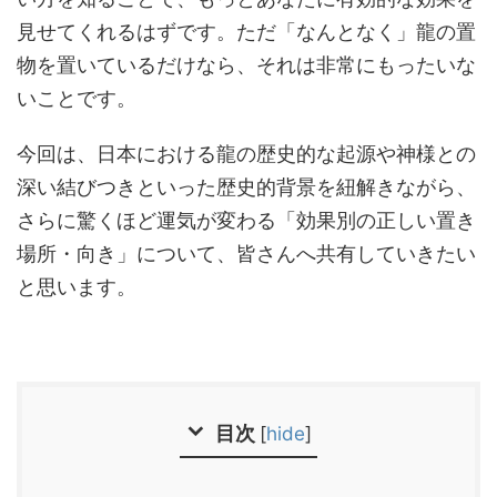
見せてくれるはずです。ただ「なんとなく」龍の置
物を置いているだけなら、それは非常にもったいな
いことです。
今回は、日本における龍の歴史的な起源や神様との
深い結びつきといった歴史的背景を紐解きながら、
さらに驚くほど運気が変わる「効果別の正しい置き
場所・向き」について、皆さんへ共有していきたい
と思います。
目次
[
hide
]