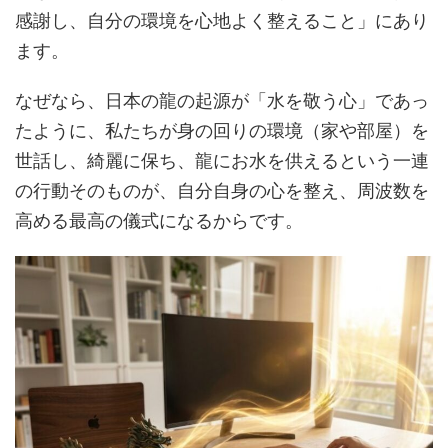
感謝し、自分の環境を心地よく整えること」にあり
ます。
なぜなら、日本の龍の起源が「水を敬う心」であっ
たように、私たちが身の回りの環境（家や部屋）を
世話し、綺麗に保ち、龍にお水を供えるという一連
の行動そのものが、自分自身の心を整え、周波数を
高める最高の儀式になるからです。