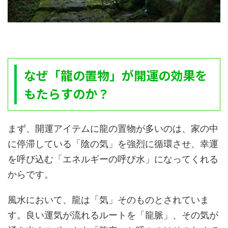
なぜ「龍の置物」が開運の効果を
もたらすのか？
まず、開運アイテムに龍の置物が多いのは、家の中
に停滞している「陰の気」を強烈に循環させ、幸運
を呼び込む「エネルギーの呼び水」になってくれる
からです。
風水において、龍は「気」そのものとされていま
す。良い運気が流れるルートを「龍脈」、その気が