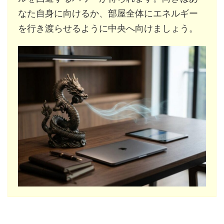
なた自身に向けるか、部屋全体にエネルギー
を行き渡らせるように中央へ向けましょう。