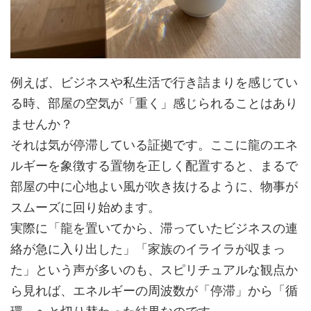
例えば、ビジネスや私生活で行き詰まりを感じてい
る時、部屋の空気が「重く」感じられることはあり
ませんか？
それは気が停滞している証拠です。ここに龍のエネ
ルギーを象徴する置物を正しく配置すると、まるで
部屋の中に心地よい風が吹き抜けるように、物事が
スムーズに回り始めます。
実際に「龍を置いてから、滞っていたビジネスの連
絡が急に入り出した」「家族のイライラが収まっ
た」という声が多いのも、スピリチュアルな観点か
ら見れば、エネルギーの周波数が「停滞」から「循