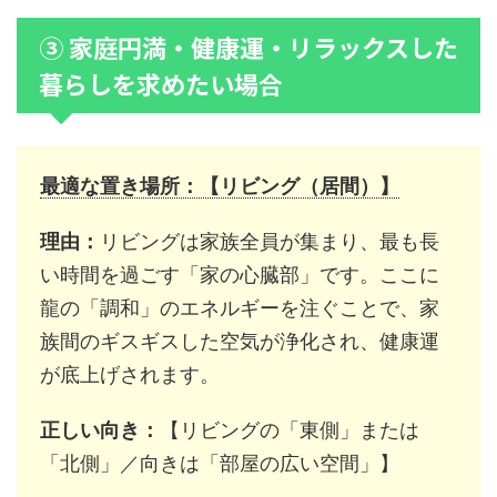
③ 家庭円満・健康運・リラックスした
暮らしを求めたい場合
最適な置き場所：【リビング（居間）】
理由：
リビングは家族全員が集まり、最も長
い時間を過ごす「家の心臓部」です。ここに
龍の「調和」のエネルギーを注ぐことで、家
族間のギスギスした空気が浄化され、健康運
が底上げされます。
正しい向き：
【リビングの「東側」または
「北側」／向きは「部屋の広い空間」】