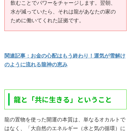
飲むことでパワーをチャージします。翌朝、
水が減っていたら、それは龍があなたの家の
ために働いてくれた証拠です。
関連記事：お金の心配はもう終わり！運気が雪解け
のように流れる龍神の恵み
龍と「共に生きる」ということ
龍の置物を使った開運の本質は、単なるオカルトで
はなく、「大自然のエネルギー（水と気の循環）に