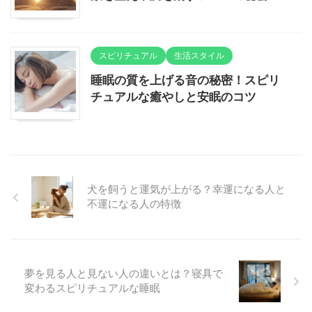
スピリチュアル
生活スタイル
睡眠の質を上げる音の秘密！スピリ
チュアルな癒やしと安眠のコツ
犬を飼うと運気が上がる？幸運になる人と
不運になる人の特徴
夢を見る人と見ない人の違いとは？寝具で
変わるスピリチュアルな睡眠