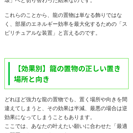
環」へと切り替わった結果なのです。
これらのことから、龍の置物は単なる飾りではな
く、部屋のエネルギー効率を最大化するための「ス
ピリチュアルな装置」と言えるのです。
【効果別】龍の置物の正しい置き
場所と向き
どれほど強力な龍の置物でも、置く場所や向きを間
違えてしまうと、その効果は半減、最悪の場合は逆
効果になってしまうこともあります。
ここでは、あなたの叶えたい願いに合わせた「最適