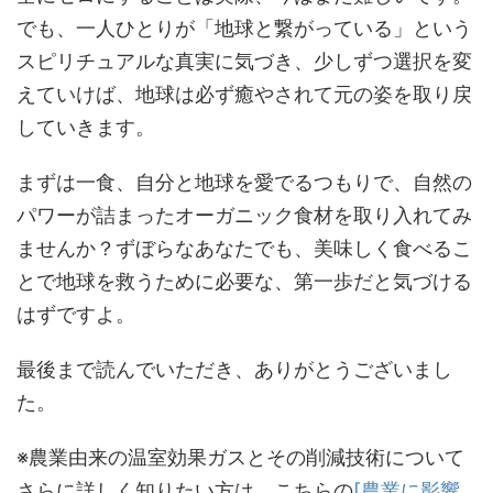
でも、一人ひとりが「地球と繋がっている」という
スピリチュアルな真実に気づき、少しずつ選択を変
えていけば、地球は必ず癒やされて元の姿を取り戻
していきます。
まずは一食、自分と地球を愛でるつもりで、自然の
パワーが詰まったオーガニック食材を取り入れてみ
ませんか？ずぼらなあなたでも、美味しく食べるこ
とで地球を救うために必要な、第一歩だと気づける
はずですよ。
最後まで読んでいただき、ありがとうございまし
た。
※農業由来の温室効果ガスとその削減技術について
さらに詳しく知りたい方は、こちらの
[農業に影響