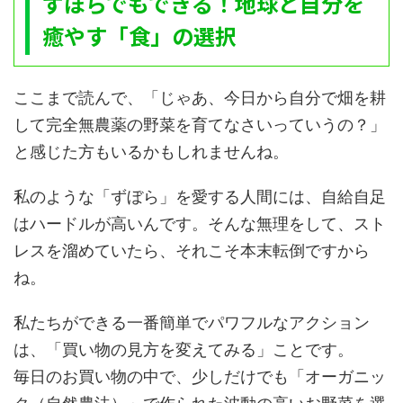
ずぼらでもできる！地球と自分を
癒やす「食」の選択
ここまで読んで、「じゃあ、今日から自分で畑を耕
して完全無農薬の野菜を育てなさいっていうの？」
と感じた方もいるかもしれませんね。
私のような「ずぼら」を愛する人間には、自給自足
はハードルが高いんです。そんな無理をして、スト
レスを溜めていたら、それこそ本末転倒ですから
ね。
私たちができる一番簡単でパワフルなアクション
は、「買い物の見方を変えてみる」ことです。
毎日のお買い物の中で、少しだけでも「オーガニッ