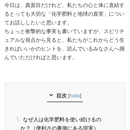
今日は、真面目だけれど、私たちの心と体に直結す
るとっても大切な「化学肥料と地球の真実」につい
てお話ししたいと思います。
ちょっと衝撃的な事実も書いていますが、スピリチ
ュアルな視点から見ると、私たちがこれからどう生
きればいいかのヒントを、読んでいるみなさんへ掴
んでいただければと思います。
目次
[
hide
]
1.
なぜ人は化学肥料を使い続けるの
か？（便利さの裏側にある現実）