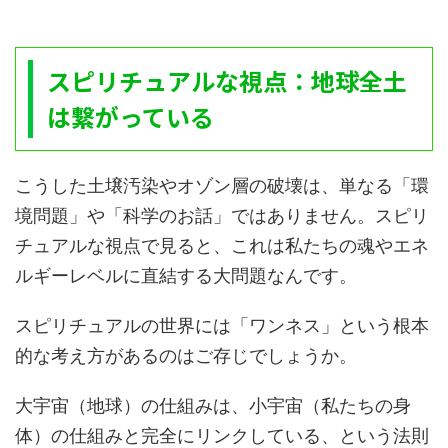
スピリチュアルな視点：地球全土
は繋がっている
こうした土壌汚染やオゾン層の破壊は、単なる「環
境問題」や「科学のお話」ではありません。スピリ
チュアルな視点で見ると、これは私たちの魂やエネ
ルギーレベルに直結する大問題なんです。
スピリチュアルの世界には「ワンネス」という根本
的な考え方があるのはご存じでしょうか。
大宇宙（地球）の仕組みは、小宇宙（私たちの身
体）の仕組みと完全にリンクしている、という法則