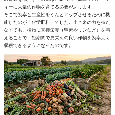
ィーに大量の作物を育てる必要があります。
そこで効率と生産性をぐんとアップさせるために機
能したのが「化学肥料」でした。土本来の力を待た
なくても、植物に直接栄養（窒素やリンなど）を与
えることで、短期間で見栄えの良い作物を効率よく
収穫できるようになったのです。