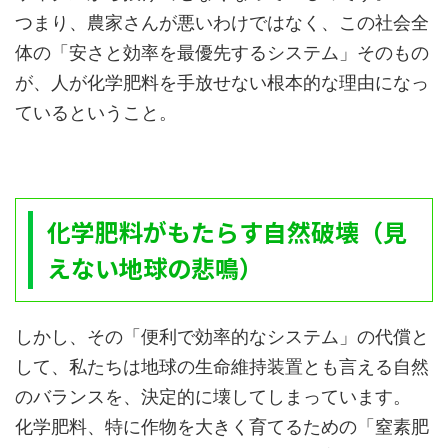
つまり、農家さんが悪いわけではなく、この社会全
体の「安さと効率を最優先するシステム」そのもの
が、人が化学肥料を手放せない根本的な理由になっ
ているということ。
化学肥料がもたらす自然破壊（見
えない地球の悲鳴）
しかし、その「便利で効率的なシステム」の代償と
して、私たちは地球の生命維持装置とも言える自然
のバランスを、決定的に壊してしまっています。
化学肥料、特に作物を大きく育てるための「窒素肥