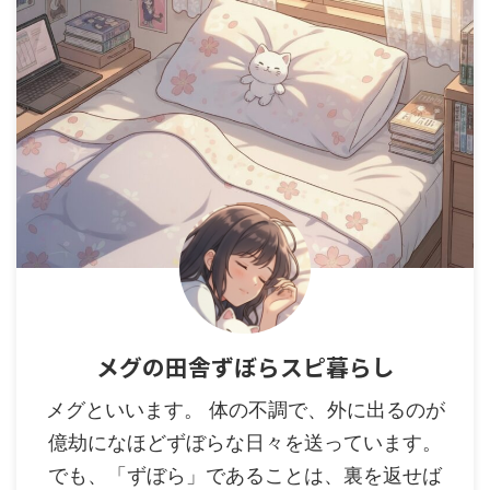
メグの田舎ずぼらスピ暮らし
メグといいます。 体の不調で、外に出るのが
億劫になほどずぼらな日々を送っています。
でも、「ずぼら」であることは、裏を返せば