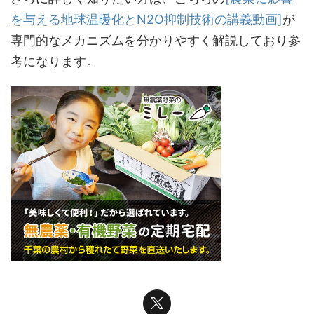
を与える地球温暖化とN2O抑制技術の講義動画]
が
専門的なメカニズムを分かりやすく解説しており参
考になります。