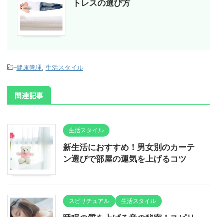
トレスの選び方
-
健康管理
,
生活スタイル
関連記事
生活スタイル
新生活におすすめ！男女別のカーテ
ン選びで部屋の運気を上げるコツ
スピリチュアル
生活スタイル