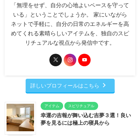
「無理をせず、自分の心地よいペースを守って
いる」ということでしょうか。 家にいながら
ネットで手軽に、自分の日常のエネルギーを高
めてくれる素晴らしいアイテムを、独自のスピ
リチュアルな視点から発信中です。
詳しいプロフィールはこちら
アイテム
スピリチュアル
幸運の吉報が舞い込む吉夢３選！良い
夢を見るには極上の寝具から