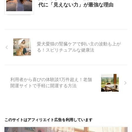
代に「見えない力」が最強な理由
愛犬愛猫の腎臓ケアで飼い主の波動も上が
る！スピリチュアルな健康法
利用者から喜びの体験談1万件超え！老舗
開運サイトで手軽に開運する方法
このサイトはアフィリエイト広告を利用しています