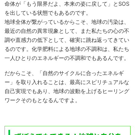
命体が「もう限界だよ、本来の姿に戻して」とSOS
を出している状態でもあるのです。
地球全体が繋がっているからこそ、地球の汚染は、
最近の自然の異常現象として、また私たちの心の不
調や直感力の低下として、確実に跳ね返ってきてい
るのです。化学肥料による地球の不調和は、私たち
一人ひとりのエネルギーの不調和でもあるんです。
だからこそ、「自然のサイクルに合ったエネルギ
ー」を取り入れることは、最高にスピリチュアルな
自己実現でもあり、地球の波動を上げるヒーリング
ワークそのもとなるんですよ。