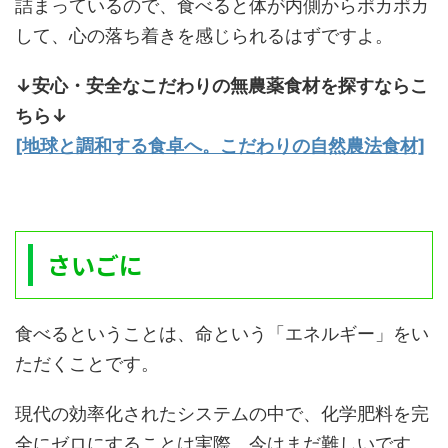
詰まっているので、食べると体が内側からポカポカ
して、心の落ち着きを感じられるはずですよ。
↓安心・安全なこだわりの無農薬食材を探すならこ
ちら↓
[地球と調和する食卓へ。こだわりの自然農法食材]
さいごに
食べるということは、命という「エネルギー」をい
ただくことです。
現代の効率化されたシステムの中で、化学肥料を完
全にゼロにすることは実際、今はまだ難しいです。