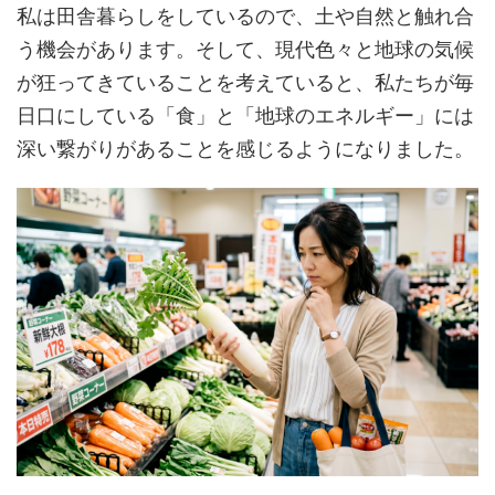
私は田舎暮らしをしているので、土や自然と触れ合
う機会があります。そして、現代色々と地球の気候
が狂ってきていることを考えていると、私たちが毎
日口にしている「食」と「地球のエネルギー」には
深い繋がりがあることを感じるようになりました。