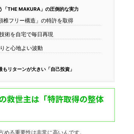
「THE MAKURA」の圧倒的な実力
頸椎フリー構造」の特許を取得
技術を自宅で毎日再現
りと心地よい波動
最もリターンが大きい「自己投資」
の救世主は「特許取得の整体
占める重要性は非常に高いんです。