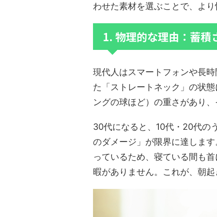
わせた素材を選ぶことで、より
1. 物理的な理由：蓄
現代人はスマートフォンや長時
た「ストレートネック」の状態
ングの球ほど）の重さがあり、
30代になると、10代・20代
のダメージ」が限界に達します
っているため、寝ている間も首
暇がありません。これが、朝起