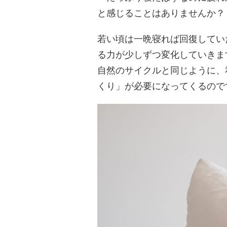
と感じることはありませんか？
若い頃は一晩寝れば回復してい
る力が少しずつ変化していきま
自然のサイクルと同じように、
くり」が必要になってくるので