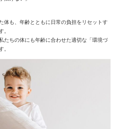
た体も、年齢とともに日常の負担をリセットす
す。
私たちの体にも年齢に合わせた適切な「環境づ
す。