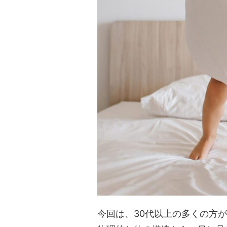
今回は、30代以上の多くの方