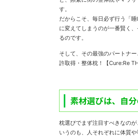
す。
だからこそ、毎日必ず行う「睡
に変えてしまうのが一番賢く、
るのです。
そして、その最強のパートナー
許取得・整体枕！【Cure:Re T
素材選びは、自分
枕選びでまず注目すべきなのが
いうのも、人それぞれに体質や