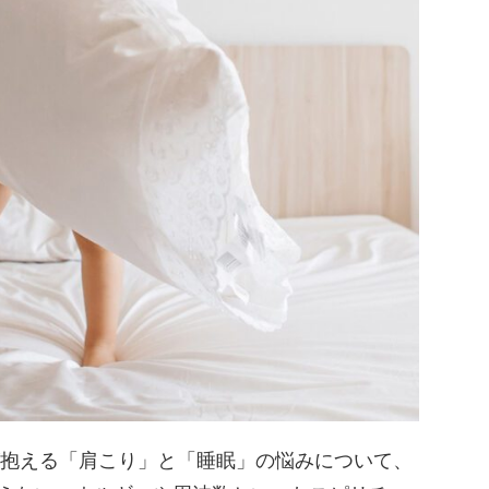
が抱える「肩こり」と「睡眠」の悩みについて、