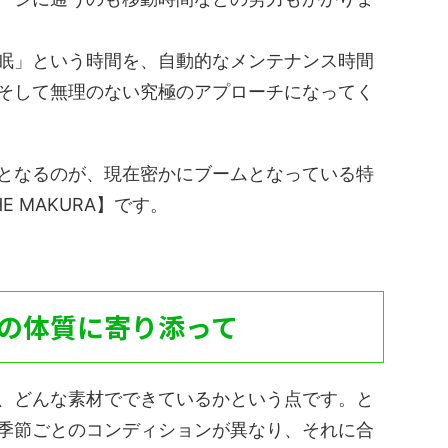
眠」という時間を、自動的なメンテナンス時間
そして無理のない究極のアプローチになってく
となるのが、現在密かにブームとなっている特
HE MAKURA】です。
の体質に寄り添って
、どんな素材でできているかという点です。と
季節ごとのコンディションが異なり、それに合