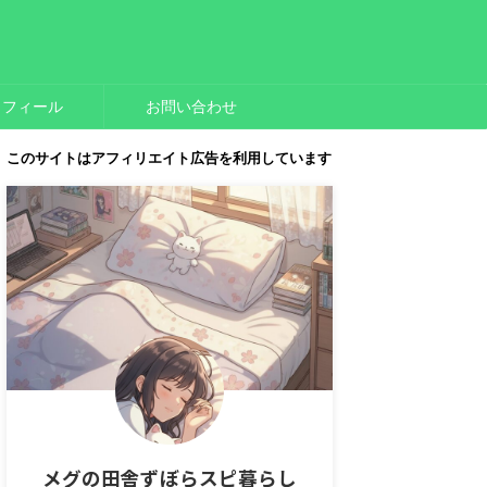
ロフィール
お問い合わせ
このサイトはアフィリエイト広告を利用しています
メグの田舎ずぼらスピ暮らし