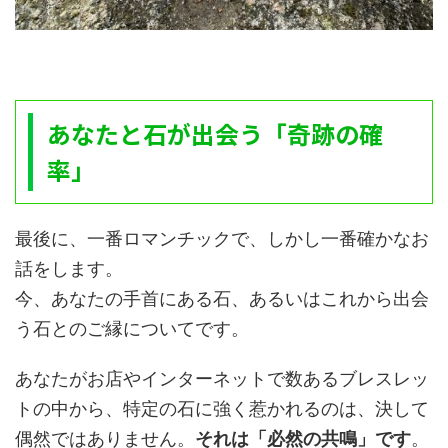
あなたと石が出会う「奇跡の確
率」
最後に、一番ロマンチックで、しかし一番確かなお
話をします。
今、あなたの手首にある石、あるいはこれから出会
う石とのご縁についてです。
あなたがお店やインターネットで数あるブレスレッ
トの中から、特定の石に強く惹かれるのは、決して
偶然ではありません。
それは「必然の共鳴」です
。