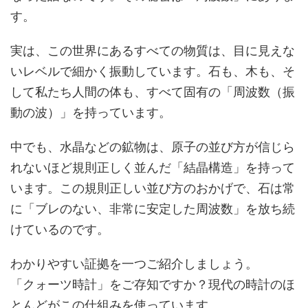
す。
実は、この世界にあるすべての物質は、目に見えな
いレベルで細かく振動しています。石も、木も、そ
して私たち人間の体も、すべて固有の「周波数（振
動の波）」を持っています。
中でも、水晶などの鉱物は、原子の並び方が信じら
れないほど規則正しく並んだ「結晶構造」を持って
います。この規則正しい並び方のおかげで、石は常
に「ブレのない、非常に安定した周波数」を放ち続
けているのです。
わかりやすい証拠を一つご紹介しましょう。
「クォーツ時計」をご存知ですか？現代の時計のほ
とんどがこの仕組みを使っています。