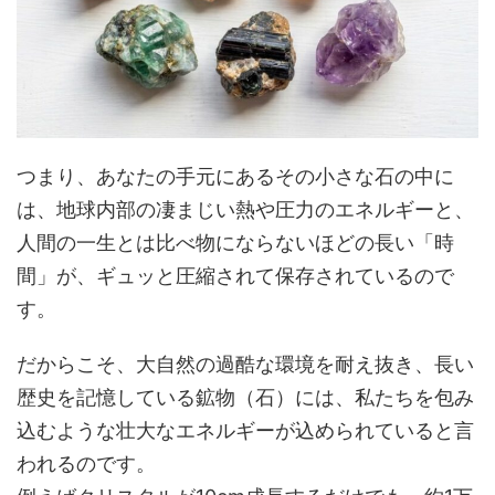
つまり、あなたの手元にあるその小さな石の中に
は、地球内部の凄まじい熱や圧力のエネルギーと、
人間の一生とは比べ物にならないほどの長い「時
間」が、ギュッと圧縮されて保存されているので
す。
だからこそ、大自然の過酷な環境を耐え抜き、長い
歴史を記憶している鉱物（石）には、私たちを包み
込むような壮大なエネルギーが込められていると言
われるのです。