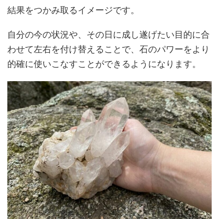
結果をつかみ取るイメージです。
自分の今の状況や、その日に成し遂げたい目的に合
わせて左右を付け替えることで、石のパワーをより
的確に使いこなすことができるようになります。