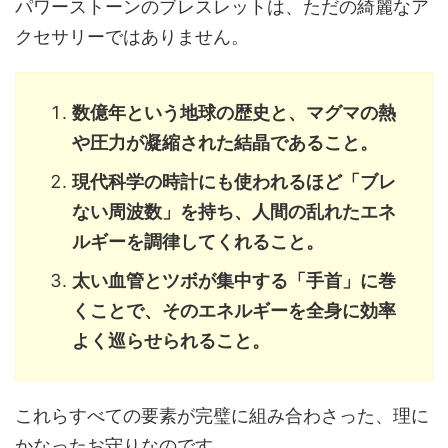
パワーストーンのブレスレットは、ただの綺麗なア
クセサリーではありません。
数億年という地球の歴史と、マグマの熱
や圧力が凝縮された結晶であること。
現代科学の時計にも使われるほど「ブレ
ない周波数」を持ち、人間の乱れたエネ
ルギーを調律してくれること。
太い血管とツボが集中する「手首」に巻
くことで、そのエネルギーを全身に効率
よく巡らせられること。
これらすべての要素が完璧に組み合わさった、理に
かなったお守りなのです。