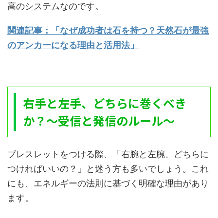
高のシステムなのです。
関連記事：「なぜ成功者は石を持つ？天然石が最強
のアンカーになる理由と活用法」
右手と左手、どちらに巻くべき
か？〜受信と発信のルール〜
ブレスレットをつける際、「右腕と左腕、どちらに
つければいいの？」と迷う方も多いでしょう。これ
にも、エネルギーの法則に基づく明確な理由があり
ます。