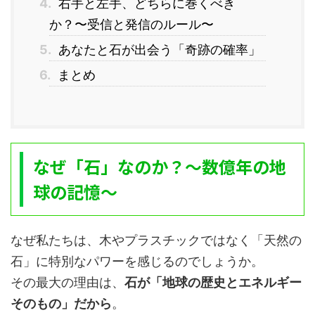
4.
右手と左手、どちらに巻くべき
か？〜受信と発信のルール〜
5.
あなたと石が出会う「奇跡の確率」
6.
まとめ
なぜ「石」なのか？〜数億年の地
球の記憶〜
なぜ私たちは、木やプラスチックではなく「天然の
石」に特別なパワーを感じるのでしょうか。
その最大の理由は、
石が「地球の歴史とエネルギー
そのもの」だから
。