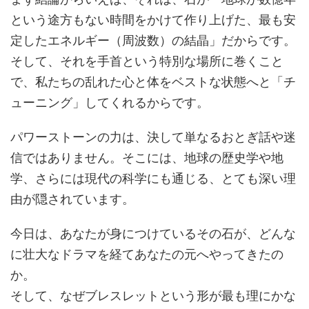
という途方もない時間をかけて作り上げた、最も安
定したエネルギー（周波数）の結晶」だからです。
そして、それを手首という特別な場所に巻くこと
で、私たちの乱れた心と体をベストな状態へと「チ
ューニング」してくれるからです。
パワーストーンの力は、決して単なるおとぎ話や迷
信ではありません。そこには、地球の歴史学や地
学、さらには現代の科学にも通じる、とても深い理
由が隠されています。
今日は、あなたが身につけているその石が、どんな
に壮大なドラマを経てあなたの元へやってきたの
か。
そして、なぜブレスレットという形が最も理にかな