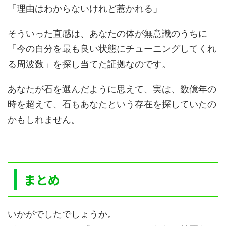
「理由はわからないけれど惹かれる」
そういった直感は、あなたの体が無意識のうちに
「今の自分を最も良い状態にチューニングしてくれ
る周波数」を探し当てた証拠なのです。
あなたが石を選んだように思えて、実は、数億年の
時を超えて、石もあなたという存在を探していたの
かもしれません。
まとめ
いかがでしたでしょうか。