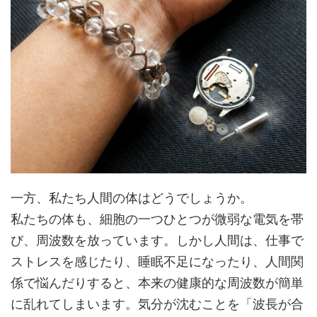
一方、私たち人間の体はどうでしょうか。
私たちの体も、細胞の一つひとつが微弱な電気を帯
び、周波数を放っています。しかし人間は、仕事で
ストレスを感じたり、睡眠不足になったり、人間関
係で悩んだりすると、本来の健康的な周波数が簡単
に乱れてしまいます。気分が沈むことを「波長が合