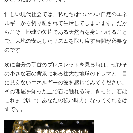
忙しい現代社会では、私たちはついつい自然のエネ
ルギーから切り離されて生活してしまいます。だか
らこそ、地球の欠片である天然石を身につけること
で、大地の安定したリズムを取り戻す時間が必要な
のです。
次に自分の手首のブレスレットを見る時は、ぜひそ
の小さな石の背景にある壮大な地球のドラマと、目
に見えないエネルギーの波を感じてみてください。
その理屈を知った上で石に触れる時、きっと、石は
これまで以上にあなたの強い味方になってくれるは
ずです。