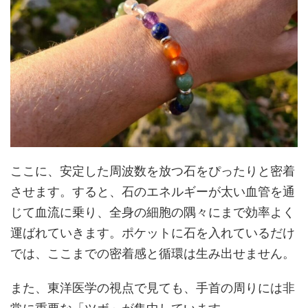
ここに、安定した周波数を放つ石をぴったりと密着
させます。すると、石のエネルギーが太い血管を通
じて血流に乗り、全身の細胞の隅々にまで効率よく
運ばれていきます。ポケットに石を入れているだけ
では、ここまでの密着感と循環は生み出せません。
また、東洋医学の視点で見ても、手首の周りには非