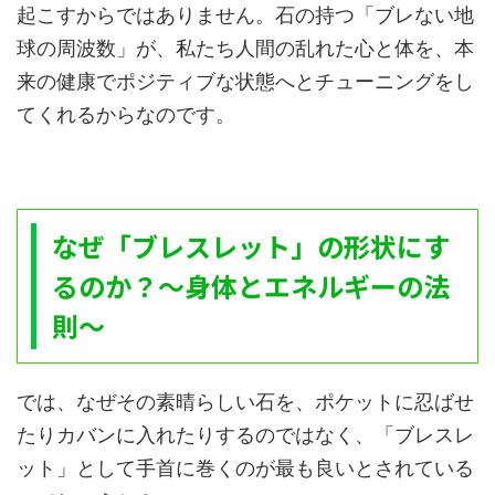
起こすからではありません。石の持つ「ブレない地
球の周波数」が、私たち人間の乱れた心と体を、本
来の健康でポジティブな状態へとチューニングをし
てくれるからなのです。
なぜ「ブレスレット」の形状にす
るのか？〜身体とエネルギーの法
則〜
では、なぜその素晴らしい石を、ポケットに忍ばせ
たりカバンに入れたりするのではなく、「ブレスレ
ット」として手首に巻くのが最も良いとされている