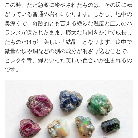
この時、ただ急激に冷やされたものは、その辺に転
がっている普通の岩石になります。しかし、地中の
奥深くで、奇跡的とも言える絶妙な温度と圧力のバ
ランスが保たれたまま、膨大な時間をかけて成長し
たものだけが、美しい「結晶」となります。途中で
微量な鉄や銅などの別の成分が混ざり込むことで、
ピンクや青、緑といった美しい色合いが生まれるの
です。