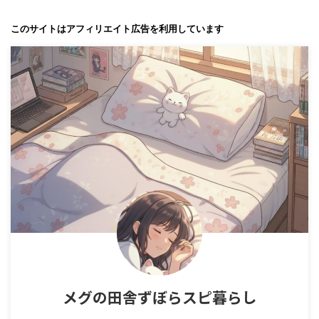
このサイトはアフィリエイト広告を利用しています
メグの田舎ずぼらスピ暮らし