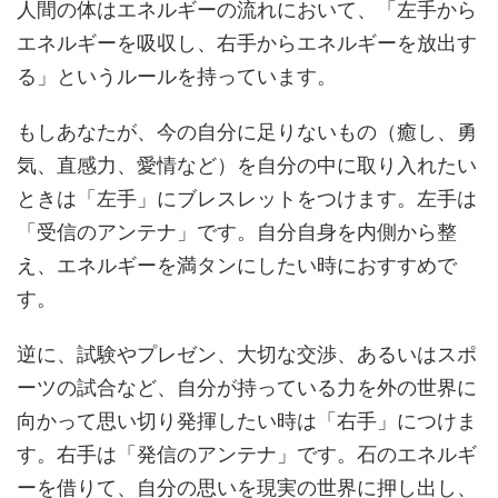
人間の体はエネルギーの流れにおいて、「左手から
エネルギーを吸収し、右手からエネルギーを放出す
る」というルールを持っています。
もしあなたが、今の自分に足りないもの（癒し、勇
気、直感力、愛情など）を自分の中に取り入れたい
ときは「左手」にブレスレットをつけます。左手は
「受信のアンテナ」です。自分自身を内側から整
え、エネルギーを満タンにしたい時におすすめで
す。
逆に、試験やプレゼン、大切な交渉、あるいはスポ
ーツの試合など、自分が持っている力を外の世界に
向かって思い切り発揮したい時は「右手」につけま
す。右手は「発信のアンテナ」です。石のエネルギ
ーを借りて、自分の思いを現実の世界に押し出し、