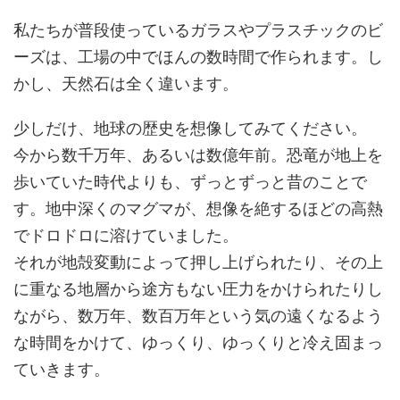
私たちが普段使っているガラスやプラスチックのビ
ーズは、工場の中でほんの数時間で作られます。し
かし、天然石は全く違います。
少しだけ、地球の歴史を想像してみてください。
今から数千万年、あるいは数億年前。恐竜が地上を
歩いていた時代よりも、ずっとずっと昔のことで
す。地中深くのマグマが、想像を絶するほどの高熱
でドロドロに溶けていました。
それが地殻変動によって押し上げられたり、その上
に重なる地層から途方もない圧力をかけられたりし
ながら、数万年、数百万年という気の遠くなるよう
な時間をかけて、ゆっくり、ゆっくりと冷え固まっ
ていきます。