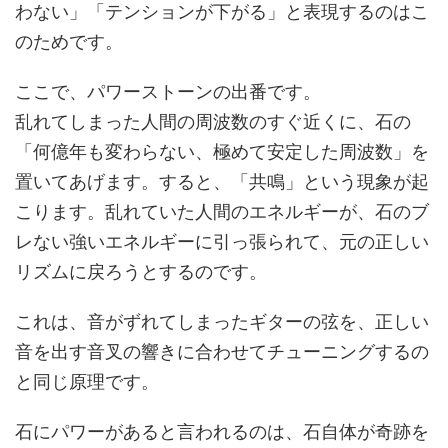
わない」「テンションが下がる」と表現するのはこ
のためです。
ここで、パワーストーンの出番です。
乱れてしまった人間の周波数のすぐ近くに、石の
「何億年も変わらない、極めて安定した周波数」を
置いてあげます。すると、「共鳴」という現象が起
こります。乱れていた人間のエネルギーが、石のブ
レない強いエネルギーに引っ張られて、元の正しい
リズムに戻ろうとするのです。
これは、音がずれてしまったギターの弦を、正しい
音を出す音叉の響きに合わせてチューニングするの
と同じ原理です。
石にパワーがあると言われるのは、石自体が奇跡を