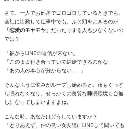
さて、一人でお部屋でゴロゴロしているときでも、
会社に出勤して仕事中でも、ふと頭をよぎるのが
「恋愛のモヤモヤ」
だったりする人も少なくないの
では？
「彼からLINEの返信が来ない」
「このまま付き合っていて結婚できるのかな」
「あの人の本心が分からない……」
そんなふうに悩みがループし始めると、夜もぐっす
り眠れなくなり、せっかくの良質な睡眠環境も台無
しになってしまいますよね。
こんな時、あなたはどうしていますか？
「とりあえず、仲の良い女友達にLINEして聞いても