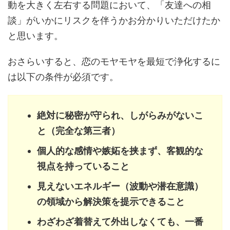
動を大きく左右する問題において、「友達への相
談」がいかにリスクを伴うかお分かりいただけたか
と思います。
おさらいすると、恋のモヤモヤを最短で浄化するに
は以下の条件が必須です。
絶対に秘密が守られ、しがらみがないこ
と（完全な第三者）
個人的な感情や嫉妬を挟まず、客観的な
視点を持っていること
見えないエネルギー（波動や潜在意識）
の領域から解決策を提示できること
わざわざ着替えて外出しなくても、一番