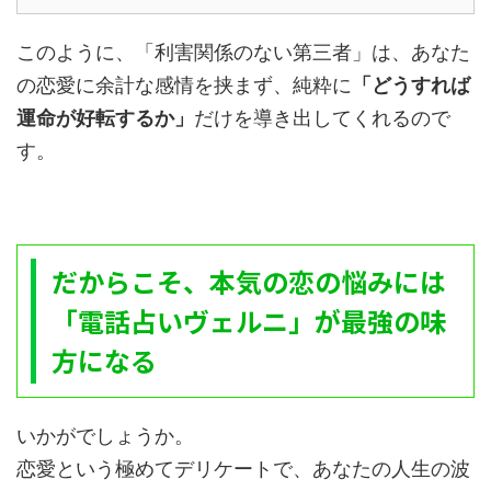
このように、「利害関係のない第三者」は、あなた
の恋愛に余計な感情を挟まず、純粋に
「どうすれば
運命が好転するか」
だけを導き出してくれるので
す。
だからこそ、本気の恋の悩みには
「電話占いヴェルニ」が最強の味
方になる
いかがでしょうか。
恋愛という極めてデリケートで、あなたの人生の波