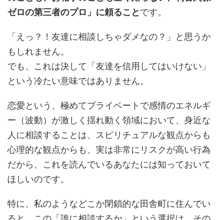
ゼロの第三者のプロ」に頼ること
です。
「えっ？！友達に相談しちゃダメなの？」と思うか
もしれません。
でも、これは決して「友達を信用してはいけない」
という冷たい意味ではありません。
恋愛という、極めてプライベートで感情のエネルギ
ー（波動）が激しく揺れ動く領域において、身近な
人に相談することは、スピリチュアルな観点からも
心理的な観点からも、実は非常にリスクが高い行為
だから、これを読んでいるあなたには知っておいて
ほしいのです。
特に、私のようなどこか閉鎖的な田舎町に住んでい
ると、この「誰に相談するか」という選択は、その