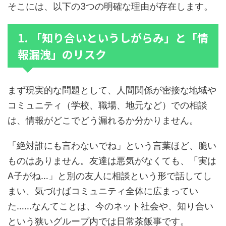
そこには、以下の3つの明確な理由が存在します。
1. 「知り合いというしがらみ」と「情
報漏洩」のリスク
まず現実的な問題として、人間関係が密接な地域や
コミュニティ（学校、職場、地元など）での相談
は、情報がどこでどう漏れるか分かりません。
「絶対誰にも言わないでね」という言葉ほど、脆い
ものはありません。友達は悪気がなくても、「実は
A子がね…」と別の友人に相談という形で話してし
まい、気づけばコミュニティ全体に広まってい
た……なんてことは、今のネット社会や、知り合い
という狭いグループ内では日常茶飯事です。