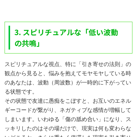
3. スピリチュアルな「低い波動
の共鳴」
スピリチュアルな視点、特に「引き寄せの法則」の
観点から見ると、悩みを抱えてモヤモヤしている時
のあなたは、波動（周波数）が一時的に下がってい
る状態です。
その状態で友達に愚痴をこぼすと、お互いのエネル
ギーコードが繋がり、ネガティブな感情が増幅して
しまいます。いわゆる「傷の舐め合い」になり、ス
ッキリしたのはその場だけで、現実は何も変わらな