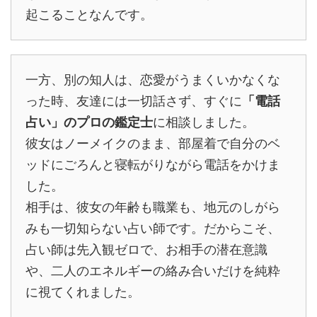
起こることなんです。
一方、別の知人は、恋愛がうまくいかなくな
った時、友達には一切話さず、すぐに
「電話
占い」のプロの鑑定士
に相談しました。
彼女はノーメイクのまま、部屋着で自分のベ
ッドにごろんと寝転がりながら電話をかけま
した。
相手は、彼女の年齢も職業も、地元のしがら
みも一切知らない占い師です。だからこそ、
占い師は先入観ゼロで、お相手の潜在意識
や、二人のエネルギーの絡み合いだけを純粋
に視てくれました。