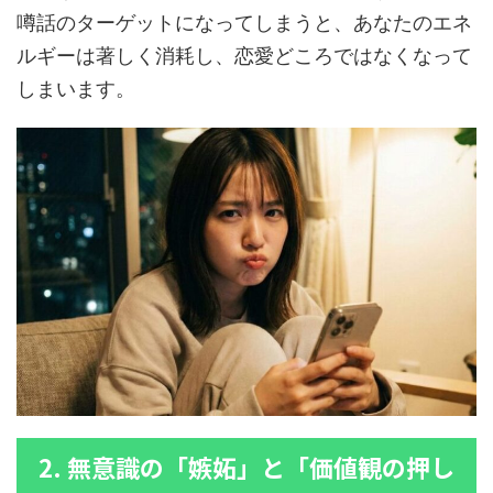
噂話のターゲットになってしまうと、あなたのエネ
ルギーは著しく消耗し、恋愛どころではなくなって
しまいます。
2. 無意識の「嫉妬」と「価値観の押し