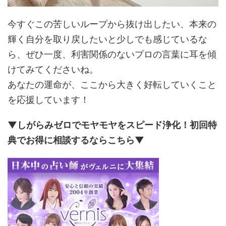
今すぐこの苦しいループから抜け出したい、本来の
輝く自分を取り戻したいと少しでも感じているな
ら、ぜひ一度、利害関係のないプロの言葉に耳を傾
けてみてくださいね。
あなたの運命が、ここから大きく好転していくこと
を応援しています！
▼しがらみゼロでモヤモヤをスピード浄化！初回特
典でお得に相談するならこちら▼