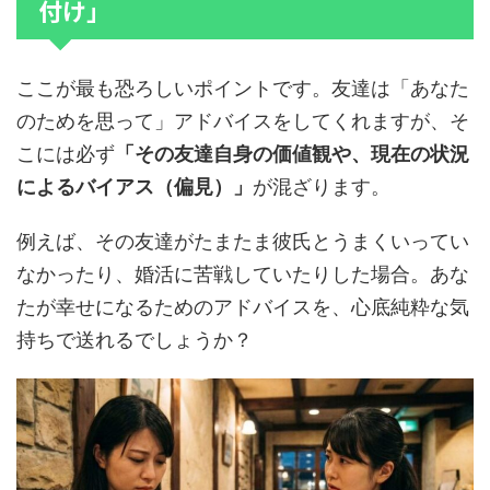
付け」
ここが最も恐ろしいポイントです。友達は「あなた
のためを思って」アドバイスをしてくれますが、そ
こには必ず
「その友達自身の価値観や、現在の状況
によるバイアス（偏見）」
が混ざります。
例えば、その友達がたまたま彼氏とうまくいってい
なかったり、婚活に苦戦していたりした場合。あな
たが幸せになるためのアドバイスを、心底純粋な気
持ちで送れるでしょうか？