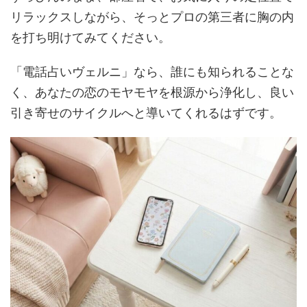
リラックスしながら、そっとプロの第三者に胸の内
を打ち明けてみてください。
「電話占いヴェルニ」なら、誰にも知られることな
く、あなたの恋のモヤモヤを根源から浄化し、良い
引き寄せのサイクルへと導いてくれるはずです。