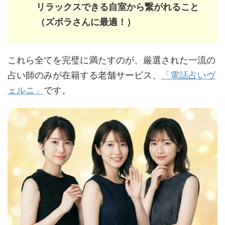
リラックスできる自室から繋がれること
（ズボラさんに最適！）
これら全てを完璧に満たすのが、厳選された一流の
占い師のみが在籍する老舗サービス、
「電話占いヴ
ェルニ」
です。