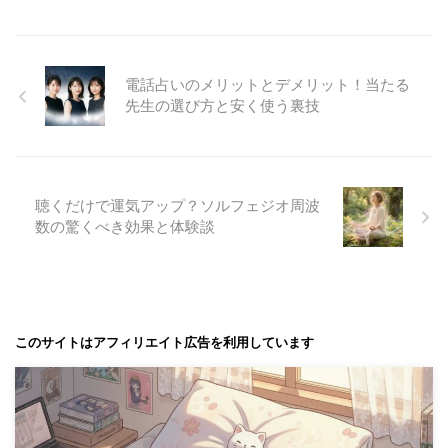
電話占いのメリットとデメリット！当たる
先生の選び方と安く使う裏技
聴くだけで運気アップ？ソルフェジオ周波
数の驚くべき効果と体験談
このサイトはアフィリエイト広告を利用しています