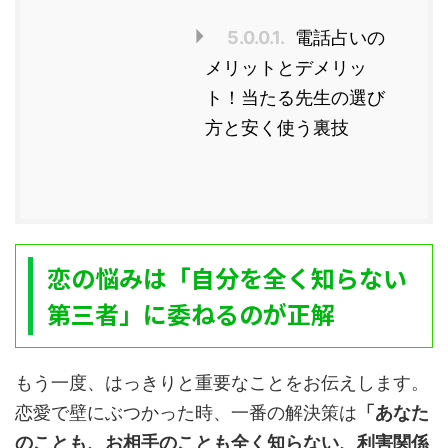
5.0.0.1.
電話占いの
メリットとデメリッ
ト！当たる先生の選び
方と安く使う裏技
恋の悩みは「自分を全く知らない
第三者」に委ねるのが正解
もう一度、はっきりと重要なことをお伝えします。
恋愛で壁にぶつかった時、一番の解決策は
「あなた
のことも、お相手のことも全く知らない、利害関係