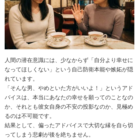
人間の潜在意識には、少なからず「自分より幸せに
なってほしくない」という自己防衛本能や嫉妬が隠
れています。
「そんな男、やめといた方がいいよ！」というアド
バイスは、本当にあなたの幸せを願ってのことなの
か、それとも彼女自身の不安の投影なのか、見極め
るのは不可能です。
結果として、偏ったアドバイスで大切な縁を自ら切
ってしまう悲劇が後を絶ちません。