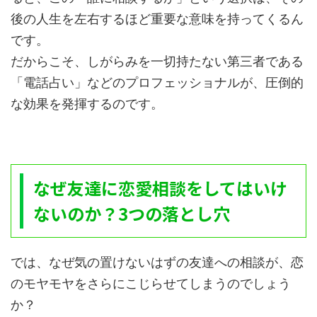
後の人生を左右するほど重要な意味を持ってくるん
です。
だからこそ、しがらみを一切持たない第三者である
「電話占い」などのプロフェッショナルが、圧倒的
な効果を発揮するのです。
なぜ友達に恋愛相談をしてはいけ
ないのか？3つの落とし穴
では、なぜ気の置けないはずの友達への相談が、恋
のモヤモヤをさらにこじらせてしまうのでしょう
か？