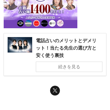
電話占いのメリットとデメリ
ット！当たる先生の選び方と
安く使う裏技
続きを見る