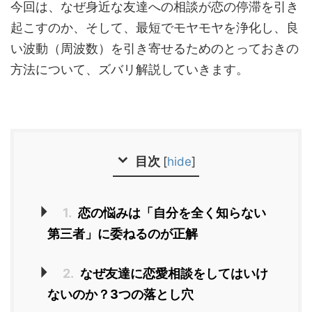
今回は、なぜ身近な友達への相談が恋の停滞を引き
起こすのか、そして、最短でモヤモヤを浄化し、良
い波動（周波数）を引き寄せるためのとっておきの
方法について、ズバリ解説していきます。
目次
[
hide
]
1.
恋の悩みは「自分を全く知らない
第三者」に委ねるのが正解
2.
なぜ友達に恋愛相談をしてはいけ
ないのか？3つの落とし穴