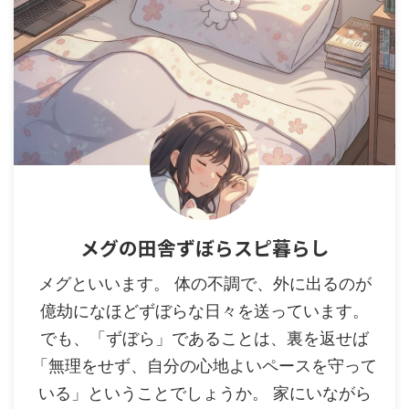
メグの田舎ずぼらスピ暮らし
メグといいます。 体の不調で、外に出るのが
億劫になほどずぼらな日々を送っています。
でも、「ずぼら」であることは、裏を返せば
「無理をせず、自分の心地よいペースを守って
いる」ということでしょうか。 家にいながら