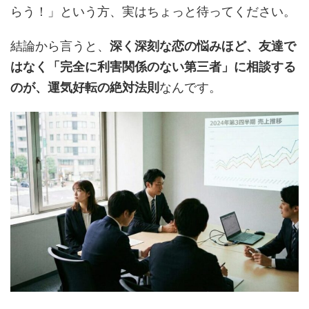
らう！」という方、実はちょっと待ってください。
結論から言うと、
深く深刻な恋の悩みほど、友達で
はなく「完全に利害関係のない第三者」に相談する
のが、運気好転の絶対法則
なんです。