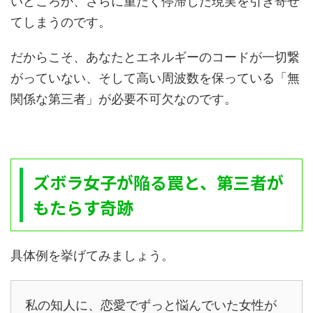
いどころか、さらに重たく停滞した現実を引き寄せ
てしまうのです。
だからこそ、あなたとエネルギーのコードが一切繋
がっていない、そして高い周波数を保っている「無
関係な第三者」が必要不可欠なのです。
ズボラ女子が陥る罠と、第三者が
もたらす奇跡
具体例を挙げてみましょう。
私の知人に、恋愛でずっと悩んでいた女性が